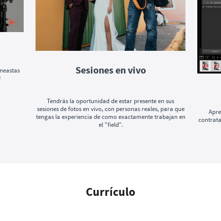
Sesiones en vivo
ineastas
!
Tendrás la oportunidad de estar presente en sus
sesiones de fotos en vivo, con personas reales, para que
Apre
tengas la experiencia de como exactamente trabajan en
contrata
el "field".
Currículo