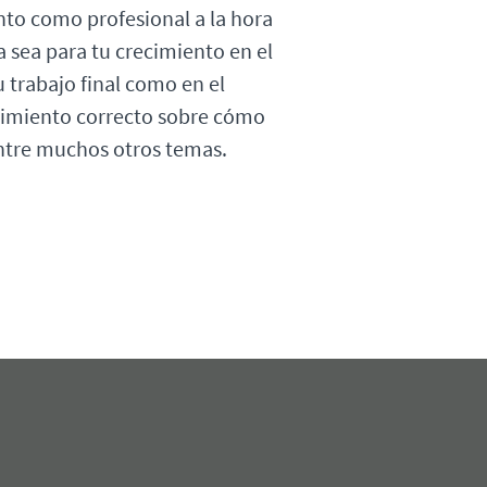
nto como profesional a la hora
a sea para tu crecimiento en el
 trabajo final como en el
imiento correcto sobre cómo
entre muchos otros temas.