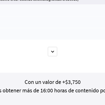
Con un valor de +$3,750
 obtener más de 16:00 horas de contenido po