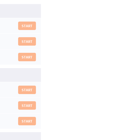
START
START
START
START
START
START