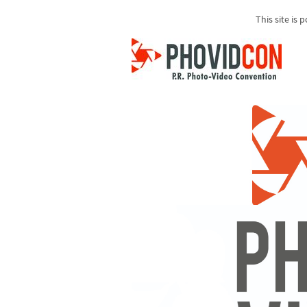
This site is