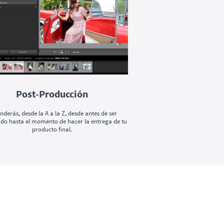
Post-Producción
nderás, desde la A a la Z, desde antes de ser
do hasta el momento de hacer la entrega de tu
producto final.