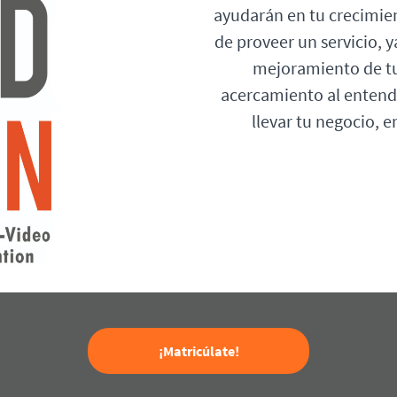
ayudarán en tu crecimie
de proveer un servicio, y
mejoramiento de tu
acercamiento al entend
llevar tu negocio, 
¡Matricúlate!