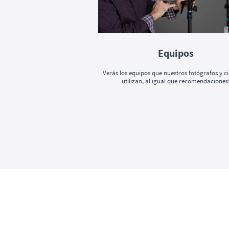
Equipos
Verás los equipos que nuestros fotógrafos y c
utilizan, al igual que recomendaciones